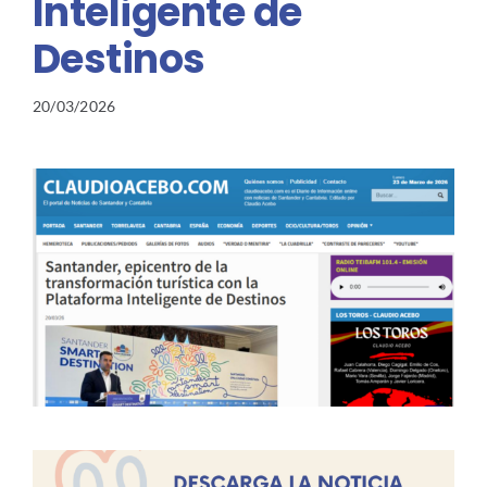
Inteligente de
Destinos
20/03/2026