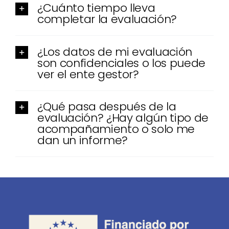
¿Cuánto tiempo lleva
completar la evaluación?
¿Los datos de mi evaluación
son confidenciales o los puede
ver el ente gestor?
¿Qué pasa después de la
evaluación? ¿Hay algún tipo de
acompañamiento o solo me
dan un informe?