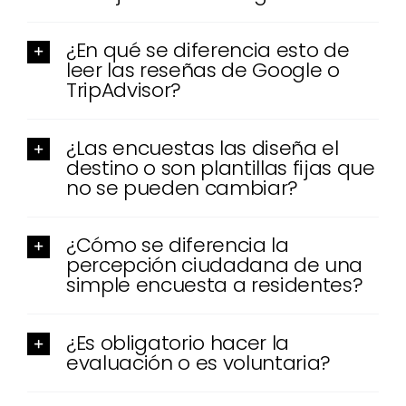
¿En qué se diferencia esto de
leer las reseñas de Google o
TripAdvisor?
¿Las encuestas las diseña el
destino o son plantillas fijas que
no se pueden cambiar?
¿Cómo se diferencia la
percepción ciudadana de una
simple encuesta a residentes?
¿Es obligatorio hacer la
evaluación o es voluntaria?