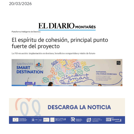
20/03/2026