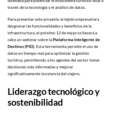
diseñada para potenciar el ecosistema turístico local a
través de la tecnología y el análisis de datos.
Para presentar este proyecto al tejido empresarial y
desgranar las funcionalidades y beneficios de la
infraestructura, el próximo 12 de mayo se llevará a
cabo un webinar sobre la
Plataforma Inteligente de
Destinos (PID)
. Esta herramienta permite el uso de
datos en tiempo real para optimizar la gestión
turística, permitiendo a los agentes del sector tomar
decisiones más informadas y mejorar
significativamente la estancia del viajero.
Liderazgo tecnológico y
sostenibilidad