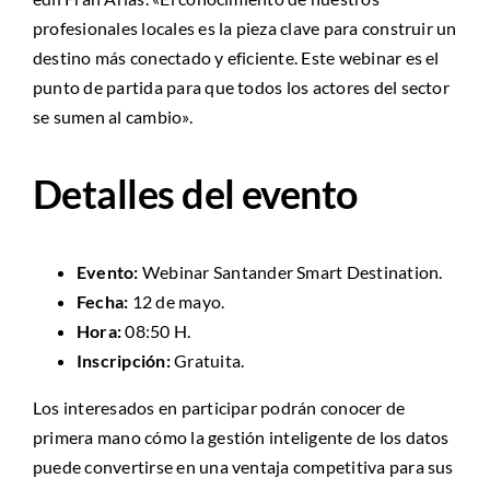
profesionales locales es la pieza clave para construir un
destino más conectado y eficiente. Este webinar es el
punto de partida para que todos los actores del sector
se sumen al cambio».
Detalles del evento
Evento:
Webinar Santander Smart Destination.
Fecha:
12 de mayo.
Hora:
08:50 H.
Inscripción:
Gratuita.
Los interesados en participar podrán conocer de
primera mano cómo la gestión inteligente de los datos
puede convertirse en una ventaja competitiva para sus