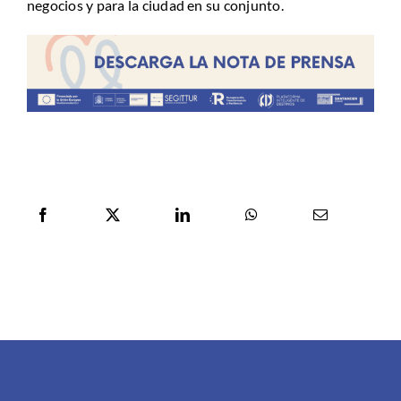
negocios y para la ciudad en su conjunto.