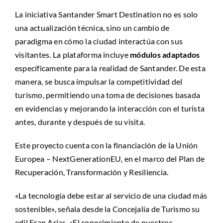
La iniciativa Santander Smart Destination no es solo
una actualización técnica, sino un cambio de
paradigma en cómo la ciudad interactúa con sus
visitantes. La plataforma incluye
módulos adaptados
específicamente para la realidad de Santander. De esta
manera, se busca impulsar la competitividad del
turismo, permitiendo una toma de decisiones basada
en evidencias y mejorando la interacción con el turista
antes, durante y después de su visita.
Este proyecto cuenta con la financiación de la Unión
Europea – NextGenerationEU, en el marco del Plan de
Recuperación, Transformación y Resiliencia.
«La tecnología debe estar al servicio de una ciudad más
sostenible», señala desde la Concejalía de Turismo su
edil Fran Arias. «El conocimiento de nuestros