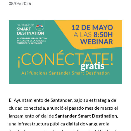
08/05/2026
El Ayuntamiento de Santander, bajo su estrategia de
ciudad conectada, anunció el pasado mes de marzo el
lanzamiento oficial de
Santander Smart Destination
,
una infraestructura pública digital de vanguardia