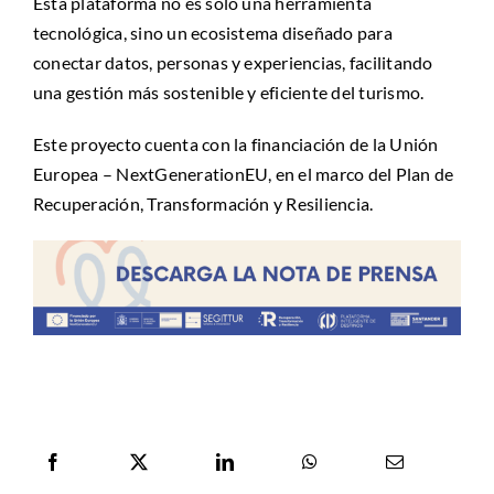
Esta plataforma no es solo una herramienta
tecnológica, sino un ecosistema diseñado para
conectar datos, personas y experiencias, facilitando
una gestión más sostenible y eficiente del turismo.
Este proyecto cuenta con la financiación de la Unión
Europea – NextGenerationEU, en el marco del Plan de
Recuperación, Transformación y Resiliencia.