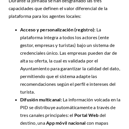
Durante la jornada se han desgranado las tres
capacidades que definen el valor diferencial de la
plataforma para los agentes locales:
Acceso y personalización (registro):
La
plataforma integra a todos los actores (ente
gestor, empresas y turistas) bajo un sistema de
credenciales único. Las empresas pueden dar de
alta su oferta, la cual es validada por el
Ayuntamiento para garantizar la calidad del dato,
permitiendo que el sistema adapte las
recomendaciones según el perfil e intereses del
turista.
Difusión multicanal:
La información volcada en la
PID se distribuye automáticamente a través de
tres canales principales: el
Portal Web
del
destino, una
App móvil nacional
con mapas