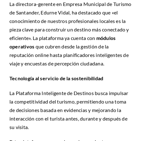
La directora-gerente en Empresa Municipal de Turismo
de Santander, Edurne Vidal, ha destacado que «el
conocimiento de nuestros profesionales locales es la
pieza clave para construir un destino más conectado y
eficiente». La plataforma ya cuenta con
módulos
operativos
que cubren desde la gestión de la
reputación online hasta planificadores inteligentes de
viaje y encuestas de percepción ciudadana.
Tecnología al servicio de la sostenibilidad
La Plataforma Inteligente de Destinos busca impulsar
la competitividad del turismo, permitiendo una toma
de decisiones basada en evidencias y mejorando la
interacción con el turista antes, durante y después de
su visita.