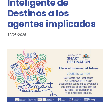
Inteligente de
Destinos a los
agentes implicados
12/05/2026