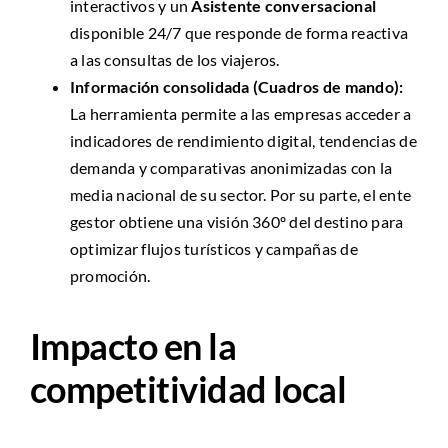
interactivos y un
Asistente conversacional
disponible 24/7 que responde de forma reactiva
a las consultas de los viajeros.
Información consolidada (Cuadros de mando):
La herramienta permite a las empresas acceder a
indicadores de rendimiento digital, tendencias de
demanda y comparativas anonimizadas con la
media nacional de su sector. Por su parte, el ente
gestor obtiene una visión 360º del destino para
optimizar flujos turísticos y campañas de
promoción.
Impacto en la
competitividad local