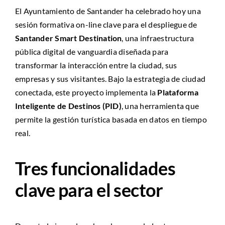
El Ayuntamiento de Santander ha celebrado hoy una
sesión formativa on-line clave para el despliegue de
Santander Smart Destination
, una infraestructura
pública digital de vanguardia diseñada para
transformar la interacción entre la ciudad, sus
empresas y sus visitantes. Bajo la estrategia de ciudad
conectada, este proyecto implementa la
Plataforma
Inteligente de Destinos (PID)
, una herramienta que
permite la gestión turística basada en datos en tiempo
real.
Tres funcionalidades
clave para el sector