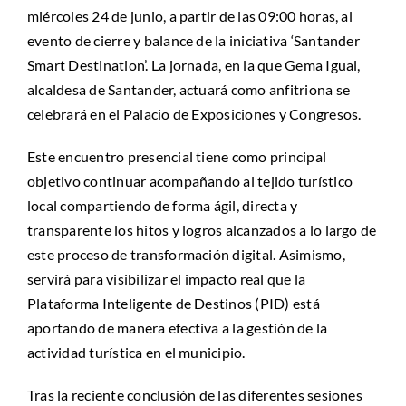
miércoles 24 de junio, a partir de las 09:00 horas, al
evento de cierre y balance de la iniciativa ‘Santander
Smart Destination’. La jornada, en la que Gema Igual,
alcaldesa de Santander, actuará como anfitriona se
celebrará en el Palacio de Exposiciones y Congresos.
Este encuentro presencial tiene como principal
objetivo continuar acompañando al tejido turístico
local compartiendo de forma ágil, directa y
transparente los hitos y logros alcanzados a lo largo de
este proceso de transformación digital. Asimismo,
servirá para visibilizar el impacto real que la
Plataforma Inteligente de Destinos (PID) está
aportando de manera efectiva a la gestión de la
actividad turística en el municipio.
Tras la reciente conclusión de las diferentes sesiones