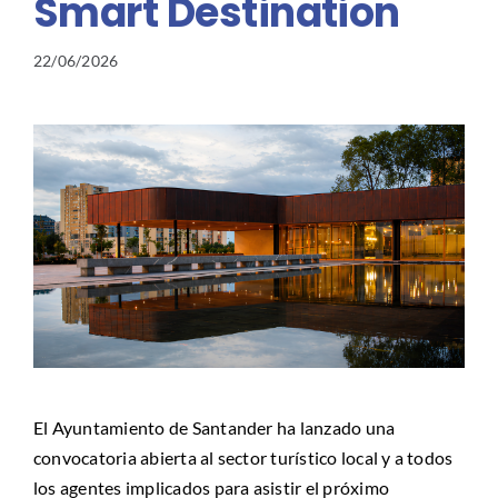
Smart Destination
22/06/2026
El Ayuntamiento de Santander ha lanzado una
convocatoria abierta al sector turístico local y a todos
los agentes implicados para asistir el próximo