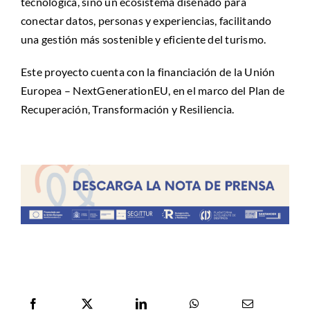
tecnológica, sino un ecosistema diseñado para
conectar datos, personas y experiencias, facilitando
una gestión más sostenible y eficiente del turismo.
Este proyecto cuenta con la financiación de la Unión
Europea – NextGenerationEU, en el marco del Plan de
Recuperación, Transformación y Resiliencia.