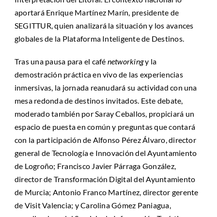
aportará Enrique Martínez Marín, presidente de
SEGITTUR, quien analizará la situación y los avances
globales de la Plataforma Inteligente de Destinos.
Tras una pausa para el café
networking
y la
demostración práctica en vivo de las experiencias
inmersivas, la jornada reanudará su actividad con una
mesa redonda de destinos invitados. Este debate,
moderado también por Saray Ceballos, propiciará un
espacio de puesta en común y preguntas que contará
con la participación de Alfonso Pérez Álvaro, director
general de Tecnología e Innovación del Ayuntamiento
de Logroño; Francisco Javier Párraga González,
director de Transformación Digital del Ayuntamiento
de Murcia; Antonio Franco Martínez, director gerente
de Visit Valencia; y Carolina Gómez Paniagua,