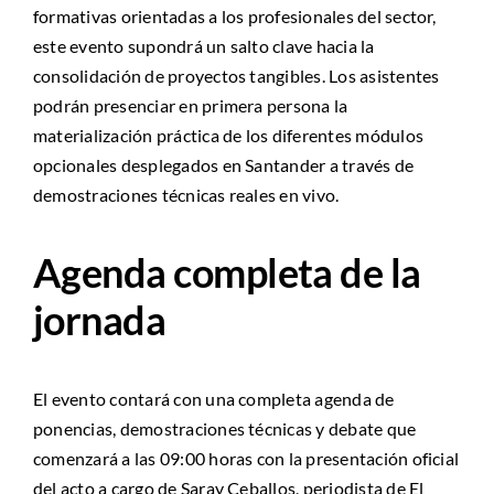
formativas orientadas a los profesionales del sector,
este evento supondrá un salto clave hacia la
consolidación de proyectos tangibles. Los asistentes
podrán presenciar en primera persona la
materialización práctica de los diferentes módulos
opcionales desplegados en Santander a través de
demostraciones técnicas reales en vivo.
Agenda completa de la
jornada
El evento contará con una completa agenda de
ponencias, demostraciones técnicas y debate que
comenzará a las 09:00 horas con la presentación oficial
del acto a cargo de Saray Ceballos, periodista de El