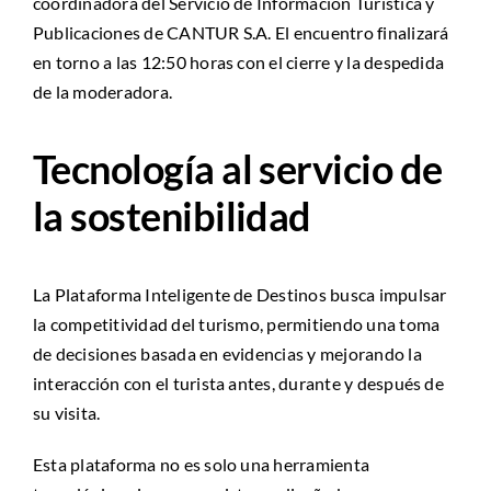
coordinadora del Servicio de Información Turística y
Publicaciones de CANTUR S.A. El encuentro finalizará
en torno a las 12:50 horas con el cierre y la despedida
de la moderadora.
Tecnología al servicio de
la sostenibilidad
La Plataforma Inteligente de Destinos busca impulsar
la competitividad del turismo, permitiendo una toma
de decisiones basada en evidencias y mejorando la
interacción con el turista antes, durante y después de
su visita.
Esta plataforma no es solo una herramienta