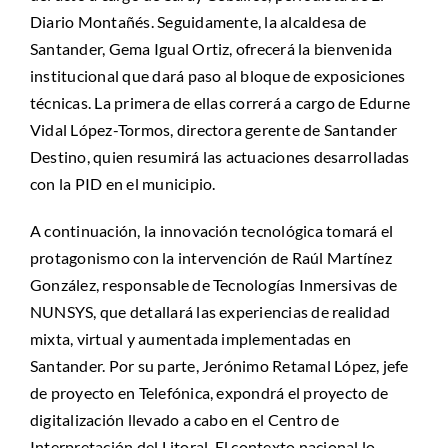
Diario Montañés. Seguidamente, la alcaldesa de
Santander, Gema Igual Ortiz, ofrecerá la bienvenida
institucional que dará paso al bloque de exposiciones
técnicas. La primera de ellas correrá a cargo de Edurne
Vidal López-Tormos, directora gerente de Santander
Destino, quien resumirá las actuaciones desarrolladas
con la PID en el municipio.
A continuación, la innovación tecnológica tomará el
protagonismo con la intervención de Raúl Martínez
González, responsable de Tecnologías Inmersivas de
NUNSYS, que detallará las experiencias de realidad
mixta, virtual y aumentada implementadas en
Santander. Por su parte, Jerónimo Retamal López, jefe
de proyecto en Telefónica, expondrá el proyecto de
digitalización llevado a cabo en el Centro de
Interpretación del Litoral. El contexto nacional lo