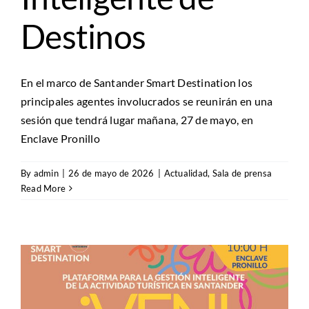
Destinos
En el marco de Santander Smart Destination los
principales agentes involucrados se reunirán en una
sesión que tendrá lugar mañana, 27 de mayo, en
Enclave Pronillo
By
admin
|
26 de mayo de 2026
|
Actualidad
,
Sala de prensa
Read More