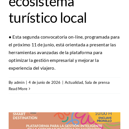
ecosistema
turístico local
● Esta segunda convocatoria on-line, programada para
el próximo 11 de junio, está orientada a presentar las
herramientas avanzadas de la plataforma para
optimizar la gestión empresarial y mejorar la
experiencia del viajero.
By
admin
|
4 de junio de 2026
|
Actualidad
,
Sala de prensa
Read More