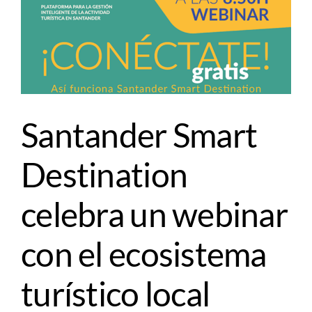
Santander Smart
Destination
celebra un webinar
con el ecosistema
turístico local