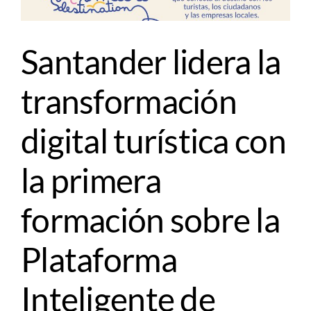
Santander lidera la
transformación
digital turística con
la primera
formación sobre la
Plataforma
Inteligente de