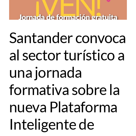
Santander convoca
al sector turístico a
una jornada
formativa sobre la
nueva Plataforma
Inteligente de