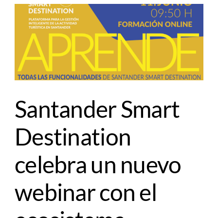
Santander Smart
Destination
celebra un nuevo
webinar con el