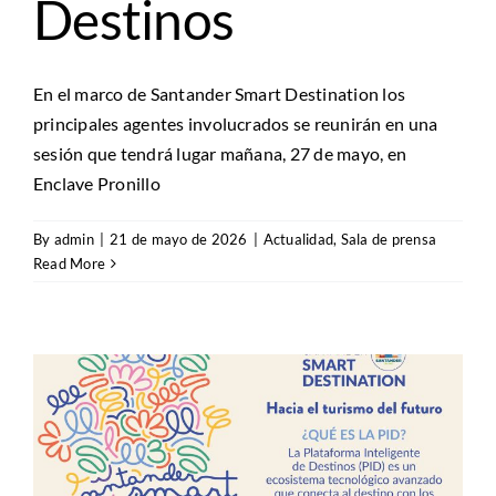
Destinos
En el marco de Santander Smart Destination los
principales agentes involucrados se reunirán en una
sesión que tendrá lugar mañana, 27 de mayo, en
Enclave Pronillo
By
admin
|
21 de mayo de 2026
|
Actualidad
,
Sala de prensa
Read More