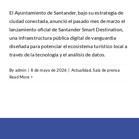
El Ayuntamiento de Santander, bajo su estrategia de
ciudad conectada, anunció el pasado mes de marzo el
lanzamiento oficial de Santander Smart Destination,
una infraestructura pública digital de vanguardia
diseñada para potenciar el ecosistema turístico local a
través de la tecnología y el análisis de datos.
By
admin
|
8 de mayo de 2026
|
Actualidad
,
Sala de prensa
Read More