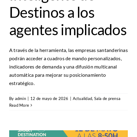
Destinos a los
agentes implicados
A través de la herramienta, las empresas santanderinas
podrán acceder a cuadros de mando personalizados,
indicadores de demanda y una difusión multicanal
automática para mejorar su posicionamiento
estratégico.
By
admin
|
12 de mayo de 2026
|
Actualidad
,
Sala de prensa
Read More