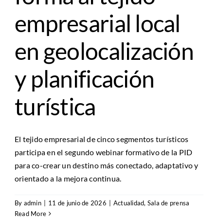
empresarial local
en geolocalización
y planificación
turística
El tejido empresarial de cinco segmentos turísticos
participa en el segundo webinar formativo de la PID
para co-crear un destino más conectado, adaptativo y
orientado a la mejora continua.
By
admin
|
11 de junio de 2026
|
Actualidad
,
Sala de prensa
Read More