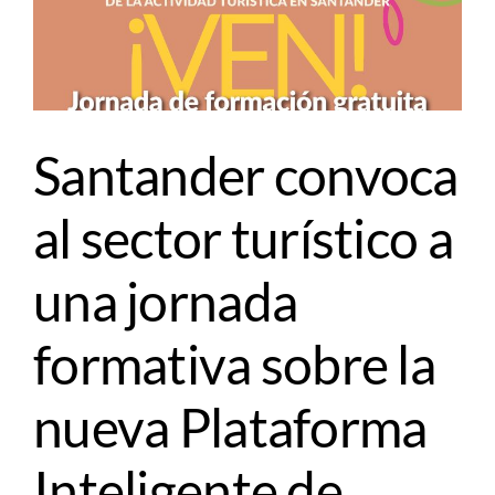
Santander convoca
al sector turístico a
una jornada
formativa sobre la
nueva Plataforma
Inteligente de