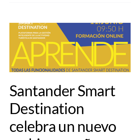
Santander Smart
Destination
celebra un nuevo