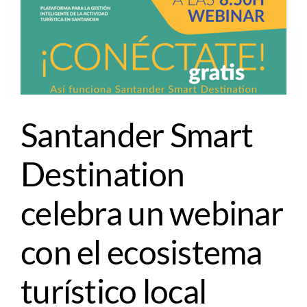
Santander Smart
Destination
celebra un webinar
con el ecosistema
turístico local