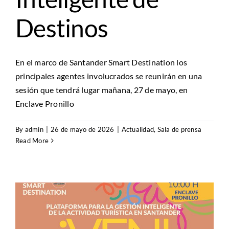
Destinos
En el marco de Santander Smart Destination los
principales agentes involucrados se reunirán en una
sesión que tendrá lugar mañana, 27 de mayo, en
Enclave Pronillo
By
admin
|
26 de mayo de 2026
|
Actualidad
,
Sala de prensa
Read More