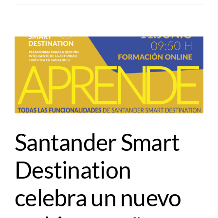
Santander Smart
Destination
celebra un nuevo