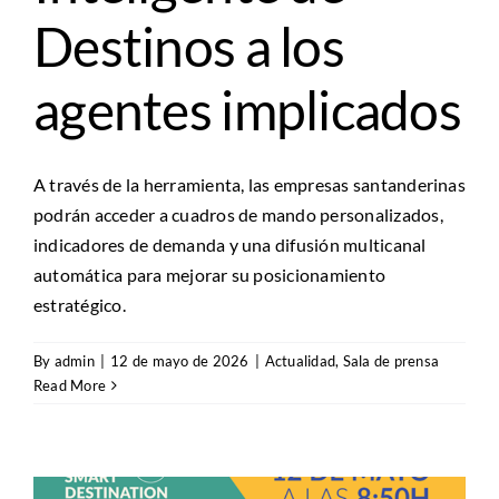
Destinos a los
agentes implicados
A través de la herramienta, las empresas santanderinas
podrán acceder a cuadros de mando personalizados,
indicadores de demanda y una difusión multicanal
automática para mejorar su posicionamiento
estratégico.
By
admin
|
12 de mayo de 2026
|
Actualidad
,
Sala de prensa
Read More