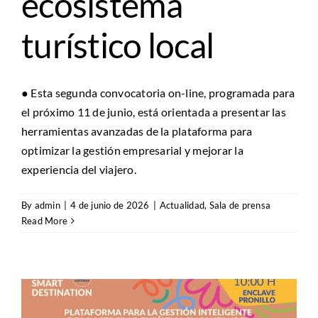
ecosistema
turístico local
● Esta segunda convocatoria on-line, programada para
el próximo 11 de junio, está orientada a presentar las
herramientas avanzadas de la plataforma para
optimizar la gestión empresarial y mejorar la
experiencia del viajero.
By
admin
|
4 de junio de 2026
|
Actualidad
,
Sala de prensa
Read More