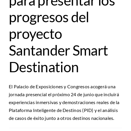
para presentar los
progresos del
proyecto
Santander Smart
Destination
El Palacio de Exposiciones y Congresos acogerá una
jornada presencial el próximo 24 de junio que incluirá
experiencias inmersivas y demostraciones reales de la
Plataforma Inteligente de Destinos (PID) y el análisis
de casos de éxito junto a otros destinos nacionales.