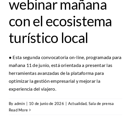
webinar mañana
con el ecosistema
turístico local
● Esta segunda convocatoria on-line, programada para
mañana 11 de junio, está orientada a presentar las
herramientas avanzadas de la plataforma para
optimizar la gestión empresarial y mejorar la
experiencia del viajero.
By
admin
|
10 de junio de 2026
|
Actualidad
,
Sala de prensa
Read More