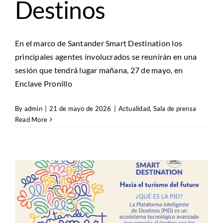
Destinos
En el marco de Santander Smart Destination los
principales agentes involucrados se reunirán en una
sesión que tendrá lugar mañana, 27 de mayo, en
Enclave Pronillo
By
admin
|
21 de mayo de 2026
|
Actualidad
,
Sala de prensa
Read More