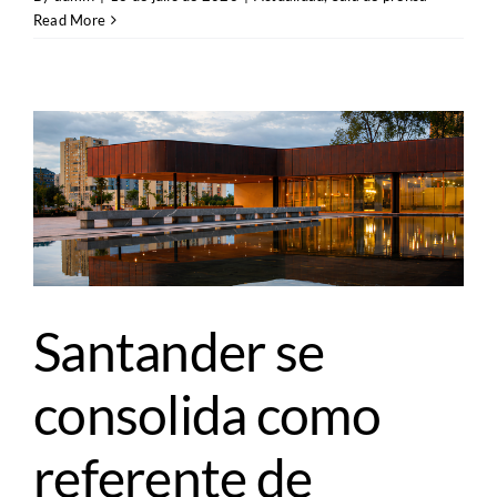
Read More
Santander se
consolida como
referente de