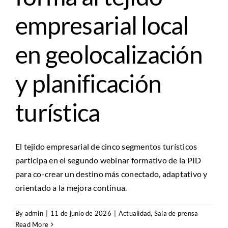
empresarial local
en geolocalización
y planificación
turística
El tejido empresarial de cinco segmentos turísticos
participa en el segundo webinar formativo de la PID
para co-crear un destino más conectado, adaptativo y
orientado a la mejora continua.
By
admin
|
11 de junio de 2026
|
Actualidad
,
Sala de prensa
Read More