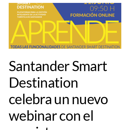
Santander Smart
Destination
celebra un nuevo
webinar con el