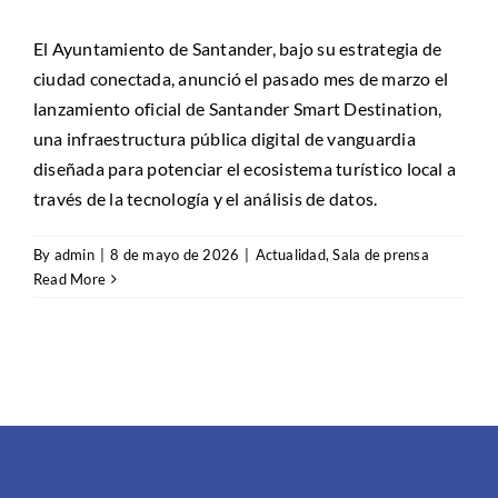
El Ayuntamiento de Santander, bajo su estrategia de
ciudad conectada, anunció el pasado mes de marzo el
lanzamiento oficial de Santander Smart Destination,
una infraestructura pública digital de vanguardia
diseñada para potenciar el ecosistema turístico local a
través de la tecnología y el análisis de datos.
By
admin
|
8 de mayo de 2026
|
Actualidad
,
Sala de prensa
Read More