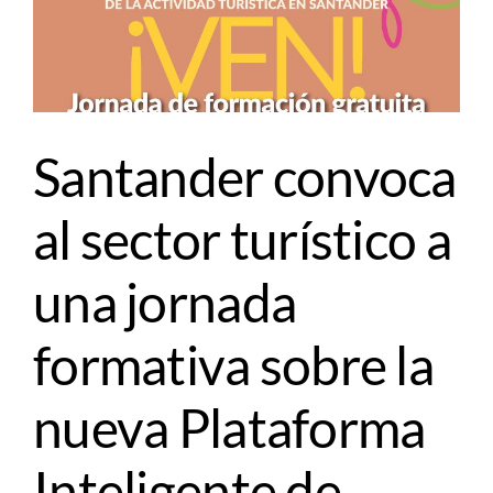
Santander convoca
al sector turístico a
una jornada
formativa sobre la
nueva Plataforma
Inteligente de