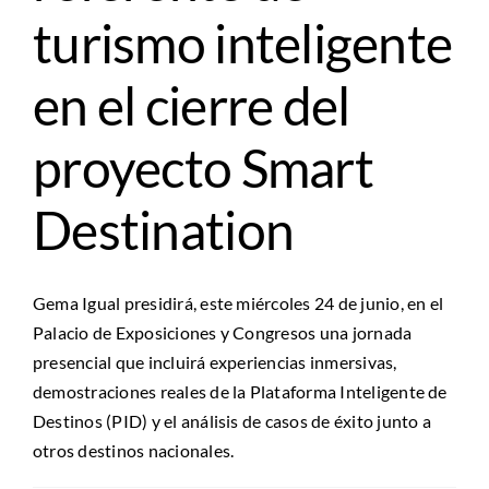
turismo inteligente
en el cierre del
proyecto Smart
Destination
Gema Igual presidirá, este miércoles 24 de junio, en el
Palacio de Exposiciones y Congresos una jornada
presencial que incluirá experiencias inmersivas,
demostraciones reales de la Plataforma Inteligente de
Destinos (PID) y el análisis de casos de éxito junto a
otros destinos nacionales.