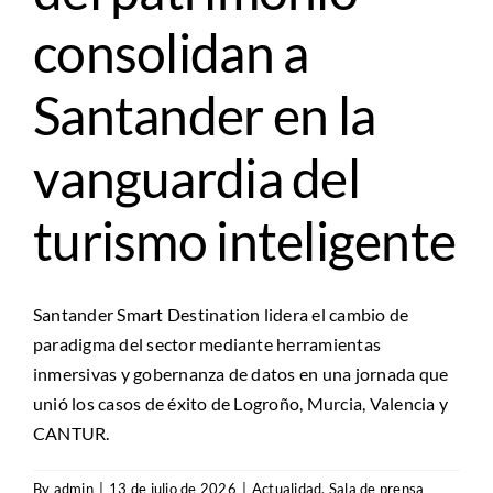
consolidan a
Santander en la
vanguardia del
turismo inteligente
Santander Smart Destination lidera el cambio de
paradigma del sector mediante herramientas
inmersivas y gobernanza de datos en una jornada que
unió los casos de éxito de Logroño, Murcia, Valencia y
CANTUR.
By
admin
|
13 de julio de 2026
|
Actualidad
,
Sala de prensa