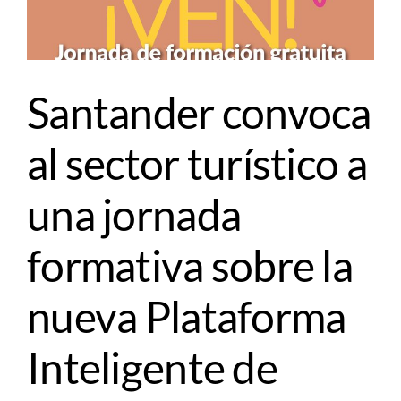
Santander convoca
al sector turístico a
una jornada
formativa sobre la
nueva Plataforma
Inteligente de