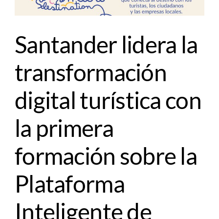
Santander lidera la
transformación
digital turística con
la primera
formación sobre la
Plataforma
Inteligente de