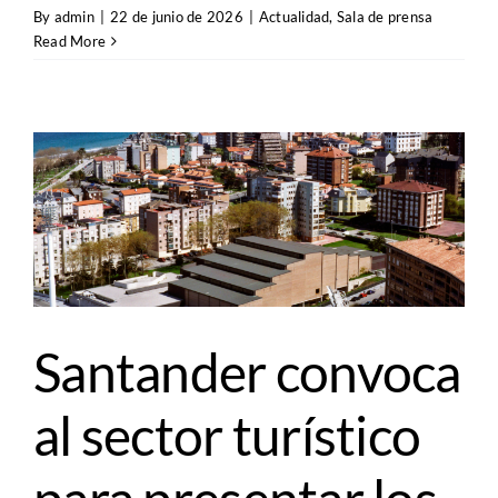
By
admin
|
22 de junio de 2026
|
Actualidad
,
Sala de prensa
Read More
Santander convoca
al sector turístico